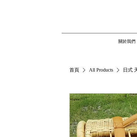
關於我們
首頁
All Products
日式 